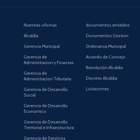
Nuestras oficinas
documentos emitidos
Alcaldia
Documentos Gestion
Gerencia Municipal
Ordenanza Municipal
Gerencia de
Acuerdo de Consejo
Administracion y Finanzas
Resolución Alcaldia
Gerencia de
Decreto Alcaldia
Administracion Tributaria
Licitaciones
Gerencia de Desarrollo
Social
Gerencia de Desarrollo
Economico
Gerencia de Desarrollo
Territorial e Infraestructura
Gerencia de Servicios