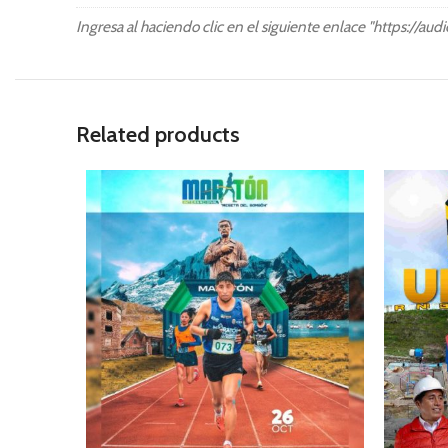
Ingresa al haciendo clic en el siguiente enlace "https://au
Related products