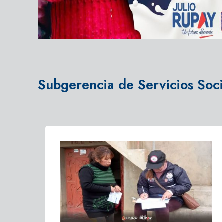
Subgerencia de Servicios Soci