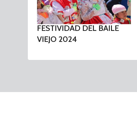
FESTIVIDAD DEL BAILE
VIEJO 2024