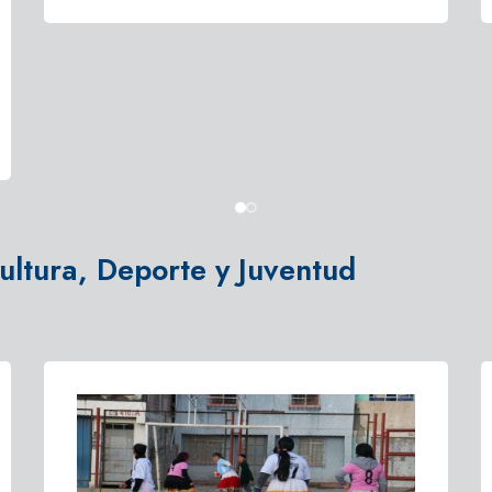
ultura, Deporte y Juventud