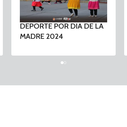
DEPORTE POR DIA DE LA
MADRE 2024