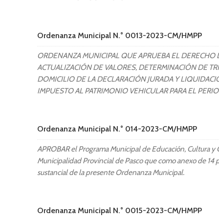
Ordenanza Municipal N.° 0013-2023-CM/HMPP
ORDENANZA MUNICIPAL QUE APRUEBA EL DERECHO 
ACTUALIZACIÓN DE VALORES, DETERMINACIÓN DE TRI
DOMICILIO DE LA DECLARACIÓN JURADA Y LIQUIDACI
IMPUESTO AL PATRIMONIO VEHICULAR PARA EL PERI
Ordenanza Municipal N.° 014-2023-CM/HMPP
APROBAR el Programa Municipal de Educación, Cultura y 
Municipalidad Provincial de Pasco que como anexo de 14 p
sustancial de la presente Ordenanza Municipal.
Ordenanza Municipal N.° 0015-2023-CM/HMPP