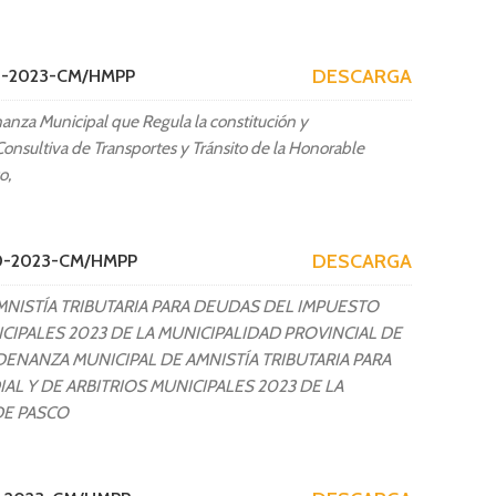
DESCARGA
59-2023-CM/HMPP
nza Municipal que Regula la constitución y
onsultiva de Transportes y Tránsito de la Honorable
o,
DESCARGA
60-2023-CM/HMPP
NISTÍA TRIBUTARIA PARA DEUDAS DEL IMPUESTO
ICIPALES 2023 DE LA MUNICIPALIDAD PROVINCIAL DE
RDENANZA MUNICIPAL DE AMNISTÍA TRIBUTARIA PARA
L Y DE ARBITRIOS MUNICIPALES 2023 DE LA
DE PASCO