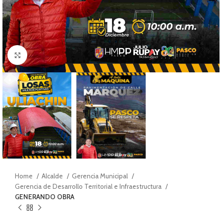
Click to enlarge
Home
Alcalde
Gerencia Municipal
Gerencia de Desarrollo Territorial e Infraestructura
GENERANDO OBRA