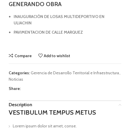
GENERANDO OBRA
INAUGURACIÓN DE LOSAS MULTIDEPORTIVO EN
ULIACHIN
PAVIMENTACION DE CALLE MARQUEZ
Compare
Add to wishlist
Categories:
Gerencia de Desarrollo Territorial e Infraestructura
,
Noticias
Share:
Description
VESTIBULUM TEMPUS METUS
Lorem ipsum dolor sit amet, conse.