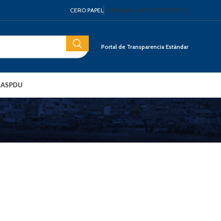
CERO PAPEL
NOTICIAS
CONTACTO
EVENTOS
Portal de Transparencia Estándar
IAS
PDU