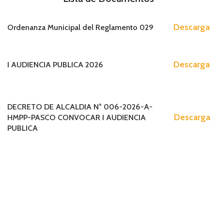
Descarga
Ordenanza Municipal del Reglamento 029
Descarga
I AUDIENCIA PUBLICA 2026
DECRETO DE ALCALDIA N° 006-2026-A-
Descarga
HMPP-PASCO CONVOCAR I AUDIENCIA
PUBLICA