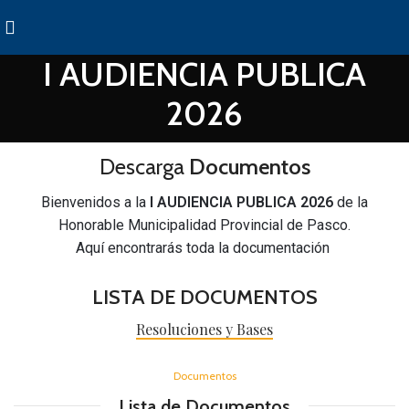
I AUDIENCIA PUBLICA
2026
Descarga
Documentos
Bienvenidos a la
I AUDIENCIA PUBLICA 2026
de la
Honorable Municipalidad Provincial de Pasco.
Aquí encontrarás toda la documentación
LISTA DE DOCUMENTOS
Resoluciones y Bases
Documentos
Lista de Documentos