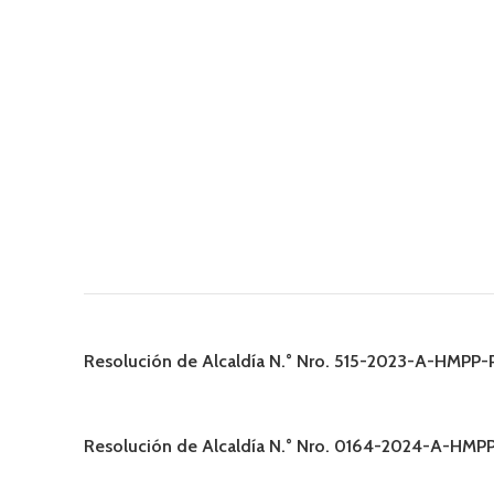
Resolución de Alcaldía N.° Nro. 515-2023-A-HMPP
Resolución de Alcaldía N.° Nro. 0164-2024-A-HM