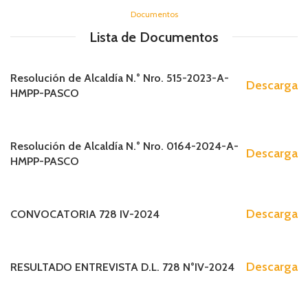
Documentos
Lista de Documentos
Resolución de Alcaldía N.° Nro. 515-2023-A-
Descarga
HMPP-PASCO
Resolución de Alcaldía N.° Nro. 0164-2024-A-
Descarga
HMPP-PASCO
Descarga
CONVOCATORIA 728 IV-2024
Descarga
RESULTADO ENTREVISTA D.L. 728 N°IV-2024