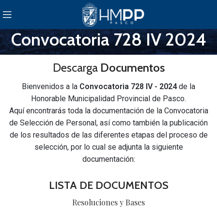
Convocatoria 728 IV 2024
Descarga
Documentos
Bienvenidos a la
Convocatoria 728 IV - 2024
de la
Honorable Municipalidad Provincial de Pasco.
Aquí encontrarás toda la documentación de la Convocatoria
de Selección de Personal, así como también la publicación
de los resultados de las diferentes etapas del proceso de
selección, por lo cual se adjunta la siguiente
documentación:
LISTA DE DOCUMENTOS
Resoluciones y Bases