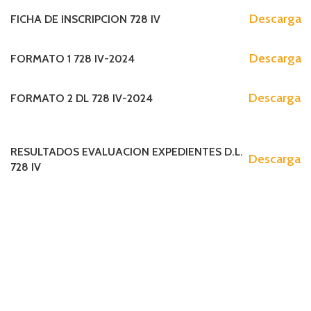
Descarga
FICHA DE INSCRIPCION 728 IV
Descarga
FORMATO 1 728 IV-2024
Descarga
FORMATO 2 DL 728 IV-2024
RESULTADOS EVALUACION EXPEDIENTES D.L.
Descarga
728 IV