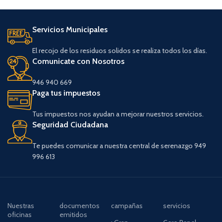
Servicios Municipales
El recojo de los residuos solidos se realiza todos los días.
Comunicate con Nosotros
946 940 669
Paga tus impuestos
Tus impuestos nos ayudan a mejorar nuestros servicios.
Seguridad Ciudadana
Te puedes comunicar a nuestra central de serenazgo 949
996 613
Nuestras
documentos
campañas
servicios
oficinas
emitidos