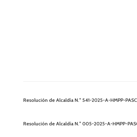
Resolución de Alcaldía N.° 541-2025-A-HMPP-PAS
Resolución de Alcaldía N.° 005-2025-A-HMPP-PA