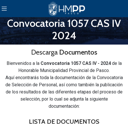
Convocatoria 1057 CAS IV
2024
Descarga
Documentos
Bienvenidos a la
Convocatoria 1057 CAS IV - 2024
de la
Honorable Municipalidad Provincial de Pasco.
Aquí encontrarás toda la documentación de la Convocatoria
de Selección de Personal, así como también la publicación
de los resultados de las diferentes etapas del proceso de
selección, por lo cual se adjunta la siguiente
documentación:
LISTA DE DOCUMENTOS