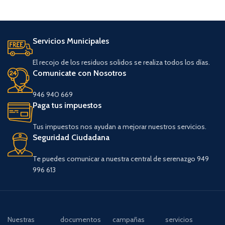
Servicios Municipales
El recojo de los residuos solidos se realiza todos los días.
Comunicate con Nosotros
946 940 669
Paga tus impuestos
Tus impuestos nos ayudan a mejorar nuestros servicios.
Seguridad Ciudadana
Te puedes comunicar a nuestra central de serenazgo 949
996 613
Nuestras
documentos
campañas
servicios