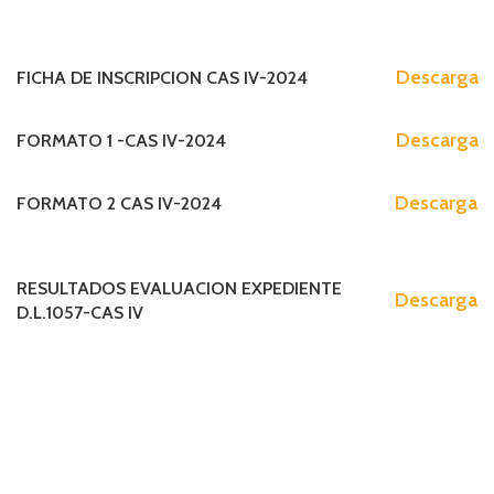
Descarga
FICHA DE INSCRIPCION CAS IV-2024
Descarga
FORMATO 1 -CAS IV-2024
Descarga
FORMATO 2 CAS IV-2024
RESULTADOS EVALUACION EXPEDIENTE
Descarga
D.L.1057-CAS IV