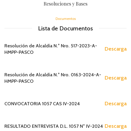
Resoluciones y Bases
Documentos
Lista de Documentos
Resolución de Alcaldía N.° Nro. 517-2023-A-
Descarga
HMPP-PASCO
Resolución de Alcaldía N.° Nro. 0163-2024-A-
Descarga
HMPP-PASCO
Descarga
CONVOCATORIA 1057 CAS IV-2024
Descarga
RESULTADO ENTREVISTA D.L. 1057 N° IV-2024