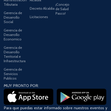
Tributaria
¡Concejo
Decreto Alcaldia
de Salud
Gerencia de
Pasco!
Licitaciones
Desarrollo
Social
Gerencia de
Desarrollo
Economico
Gerencia de
Desarrollo
Territorial e
Infraestructura
Gerencia de
Servicios
Publicos
MUY PRONTO POR:
Para que puedas estar informado sobre nuestros eventos y