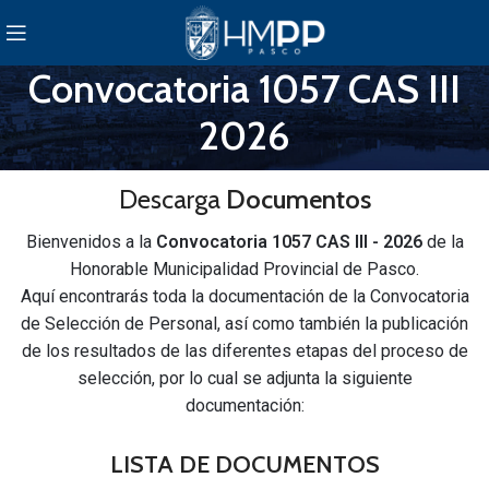
Convocatoria 1057 CAS III
2026
Descarga
Documentos
Bienvenidos a la
Convocatoria 1057 CAS III - 2026
de la
Honorable Municipalidad Provincial de Pasco.
Aquí encontrarás toda la documentación de la Convocatoria
de Selección de Personal, así como también la publicación
de los resultados de las diferentes etapas del proceso de
selección, por lo cual se adjunta la siguiente
documentación:
LISTA DE DOCUMENTOS