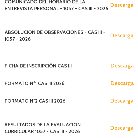
COMUNICADO DEL HORARIO DE LA
Descarga
ENTREVISTA PERSONAL - 1057 - CAS III - 2026
ABSOLUCION DE OBSERVACIONES - CAS III -
Descarga
1057 - 2026
Descarga
FICHA DE INSCRIPCIÓN CAS III
Descarga
FORMATO N°1 CAS III 2026
Descarga
FORMATO N°2 CAS III 2026
RESULTADOS DE LA EVALUACION
Descarga
CURRICULAR 1057 - CAS III - 2026