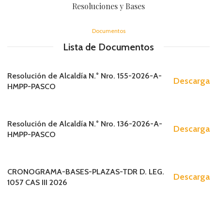
Resoluciones y Bases
Documentos
Lista de Documentos
Resolución de Alcaldía N.° Nro. 155-2026-A-
Descarga
HMPP-PASCO
Resolución de Alcaldía N.° Nro. 136-2026-A-
Descarga
HMPP-PASCO
CRONOGRAMA-BASES-PLAZAS-TDR D. LEG.
Descarga
1057 CAS III 2026