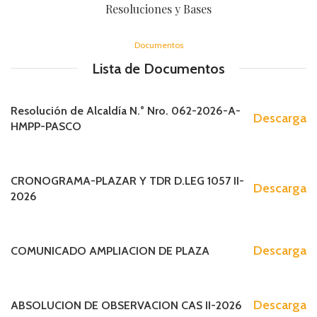
Resoluciones y Bases
Documentos
Lista de Documentos
Resolución de Alcaldía N.° Nro. 062-2026-A-
Descarga
HMPP-PASCO
CRONOGRAMA-PLAZAR Y TDR D.LEG 1057 II-
Descarga
2026
Descarga
COMUNICADO AMPLIACION DE PLAZA
Descarga
ABSOLUCION DE OBSERVACION CAS II-2026