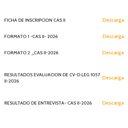
Descarga
FICHA DE INSCRIPCION CAS II
Descarga
FORMATO 1 -CAS II- 2026
Descarga
FORMATO 2 _CAS II-2026
RESULTADOS EVALUACION DE CV-D.LEG 1057
Descarga
II-2026
Descarga
RESULTADO DE ENTREVISTA- CAS II-2026