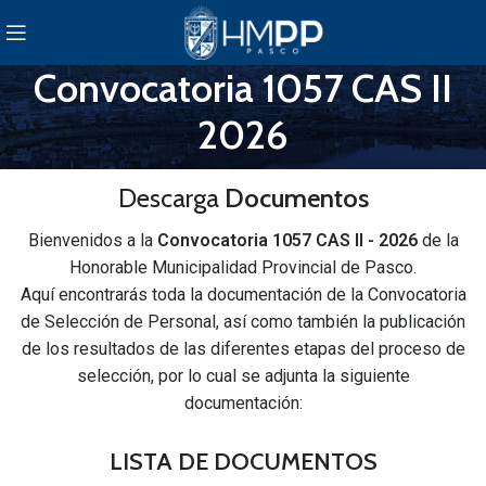
Convocatoria 1057 CAS II
2026
Descarga
Documentos
Bienvenidos a la
Convocatoria 1057 CAS II - 2026
de la
Honorable Municipalidad Provincial de Pasco.
Aquí encontrarás toda la documentación de la Convocatoria
de Selección de Personal, así como también la publicación
de los resultados de las diferentes etapas del proceso de
selección, por lo cual se adjunta la siguiente
documentación:
LISTA DE DOCUMENTOS