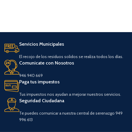
Servicios Municipales
El recojo de los residuos solidos se realiza todos los días.
Comunicate con Nosotros
946 940 669
Paga tus impuestos
Tus impuestos nos ayudan a mejorar nuestros servicios.
Seguridad Ciudadana
Te puedes comunicar a nuestra central de serenazgo 949
996 613