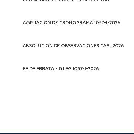
AMPLIACION DE CRONOGRAMA 1057-I-2026
ABSOLUCION DE OBSERVACIONES CAS I 2026
FE DE ERRATA - D.LEG 1057-I-2026